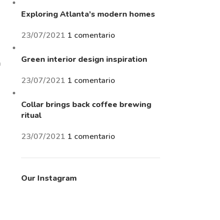
Exploring Atlanta’s modern homes
23/07/2021
1 comentario
Green interior design inspiration
m
23/07/2021
1 comentario
Collar brings back coffee brewing
ritual
23/07/2021
1 comentario
Our Instagram