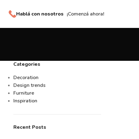
Hablá con nosotros
¡Comenzá ahora!
Categories
Decoration
Design trends
Furniture
Inspiration
Recent Posts